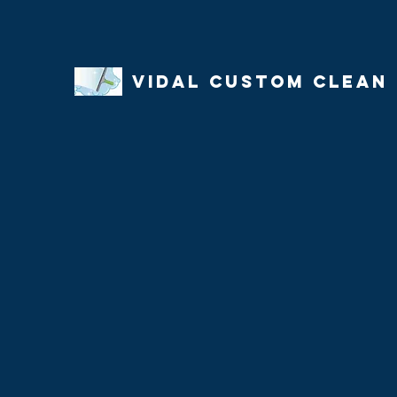
Vidal Custom Clean