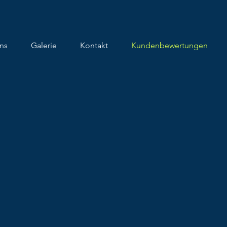
ns
Galerie
Kontakt
Kundenbewertungen