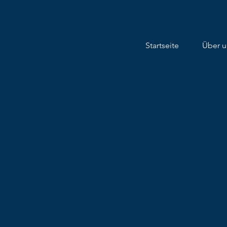
Startseite
Über u